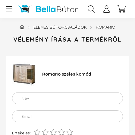
ELEMES BÚTORCSALÁDOK
ROMARIO
VÉLEMÉNY ÍRÁSA A TERMÉKRŐL
Romario széles komód
Név
Email
Értékelés: